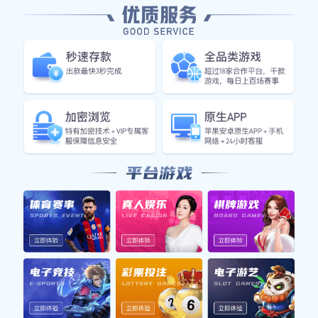
篇文章将从四个方面深入探讨恒大足球在新赛
季中的展现，包括球队的阵容优化、战术创
新、青训发展以及球迷文化重建。通过这些方
面，我们可以更好地理解恒大足球未来的发展
方向及其对中国足球的影响。同时，文章也将
总结恒大足球如何在新的征程中继续书写辉
煌，展现出强大的竞争力和不屈的精神。
1、阵容优化与实力增强
新赛季开始前，恒大足球进行了全面的阵容优
化，引入了多名具有丰富经验和实力的新球
员。这些引援不仅提升了球队整体实力，也为
年轻球员提供了学习和成长的平台。在转会市
场上，俱乐部认真评估每一位球员，以确保能
够找到适合球队战术体系的人选。
此外，队内的核心球员也进行了续约，这为球
队带来了更多稳定性。像队长这样的关键人物